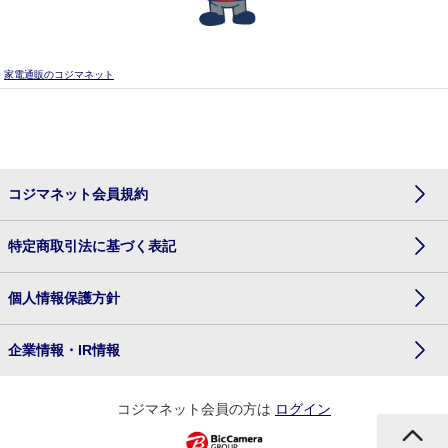
家電通販のコジマネット
コジマネット会員規約
特定商取引法に基づく表記
個人情報保護方針
企業情報・IR情報
コジマネット会員の方は
ログイン