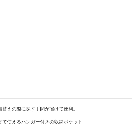
着替えの際に探す手間が省けて便利。
げて使えるハンガー付きの収納ポケット。