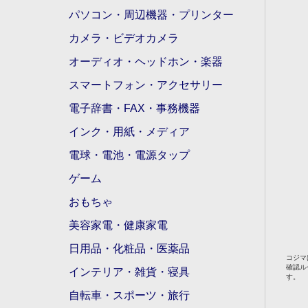
パソコン・周辺機器・プリンター
カメラ・ビデオカメラ
オーディオ・ヘッドホン・楽器
スマートフォン・アクセサリー
電子辞書・FAX・事務機器
インク・用紙・メディア
電球・電池・電源タップ
ゲーム
おもちゃ
美容家電・健康家電
日用品・化粧品・医薬品
コジマ
確認ル
インテリア・雑貨・寝具
す。
自転車・スポーツ・旅行