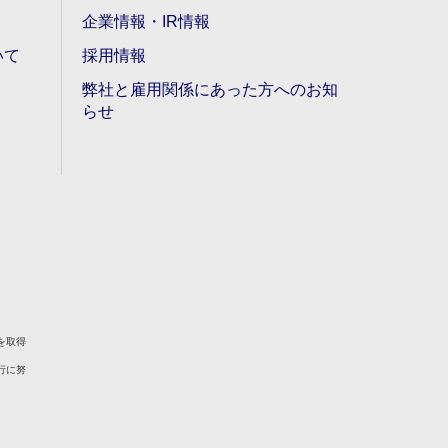
企業情報・IR情報
いて
採用情報
弊社と雇用関係にあった方へのお知
らせ
を取得
行に努