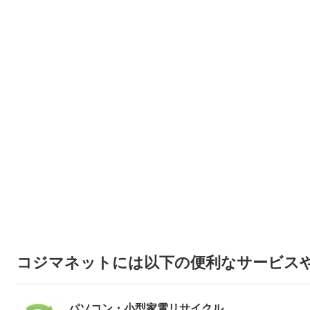
コジマネットには以下の便利なサービス
パソコン・小型家電リサイクル