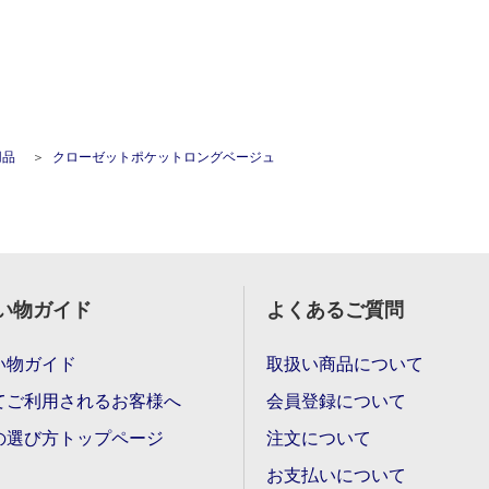
用品
クローゼットポケットロングベージュ
い物ガイド
よくあるご質問
い物ガイド
取扱い商品について
てご利用されるお客様へ
会員登録について
の選び方トップページ
注文について
お支払いについて