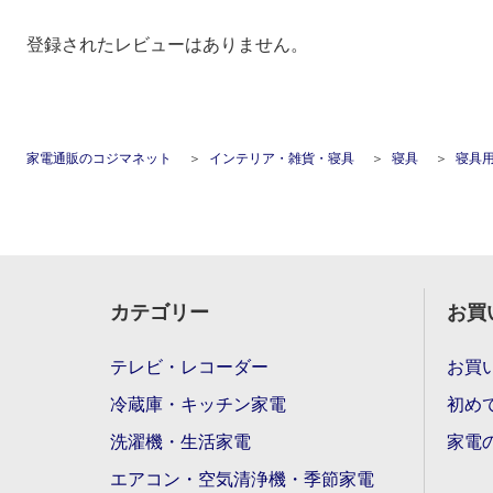
登録されたレビューはありません。
家電通販のコジマネット
インテリア・雑貨・寝具
寝具
寝具
カテゴリー
お買
テレビ・レコーダー
お買
冷蔵庫・キッチン家電
初め
洗濯機・生活家電
家電
エアコン・空気清浄機・季節家電