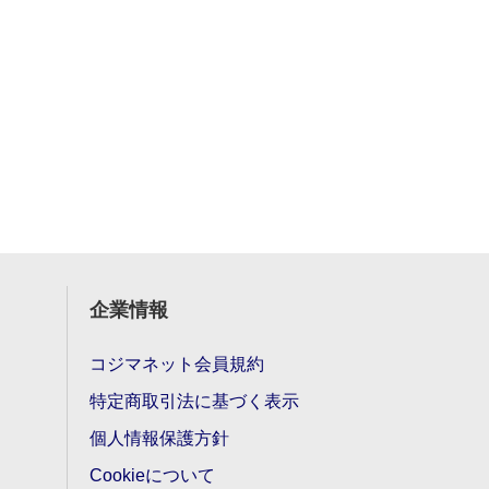
企業情報
コジマネット会員規約
特定商取引法に基づく表示
個人情報保護方針
Cookieについて