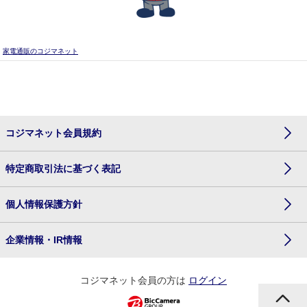
家電通販のコジマネット
コジマネット会員規約
特定商取引法に基づく表記
個人情報保護方針
企業情報・IR情報
コジマネット会員の方は
ログイン