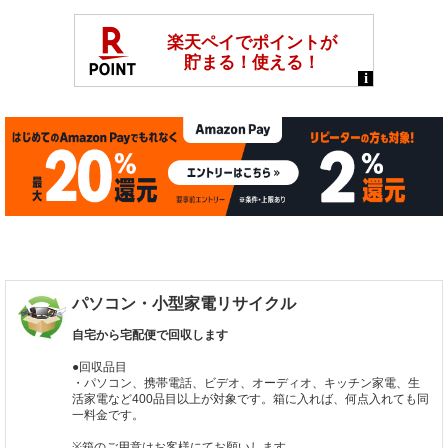
パソコン・小型家電リサイクル
自宅から宅配便で回収します
●回収品目
・パソコン、携帯電話、ビデオ、オーディオ、キッチン家電、生
活家電など400品目以上が対象です。箱に入れば、何点入れても同
一料金です。
※箱のご用意はお客様にてお願いします。