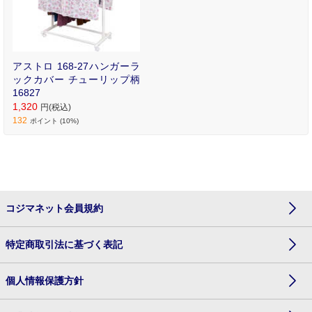
アストロ 168-27ハンガーラ
ックカバー チューリップ柄
16827
1,320
円(税込)
132
ポイント (10%)
コジマネット会員規約
特定商取引法に基づく表記
個人情報保護方針