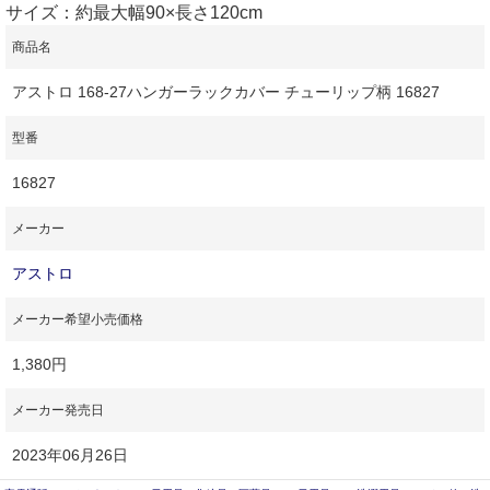
サイズ：約最大幅90×長さ120cm
商品名
アストロ 168-27ハンガーラックカバー チューリップ柄 16827
型番
16827
メーカー
アストロ
メーカー希望小売価格
1,380円
メーカー発売日
2023年06月26日