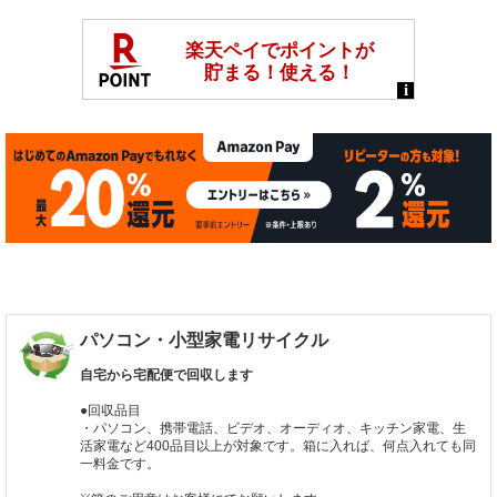
パソコン・小型家電リサイクル
自宅から宅配便で回収します
●回収品目
・パソコン、携帯電話、ビデオ、オーディオ、キッチン家電、生
活家電など400品目以上が対象です。箱に入れば、何点入れても同
一料金です。