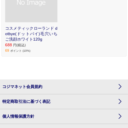
コスメティックローランド d
otbye(ドットバイ)毛穴いち
ご洗顔ホワイト120g
688
円(税込)
69
ポイント (10%)
コジマネット会員規約
特定商取引法に基づく表記
個人情報保護方針