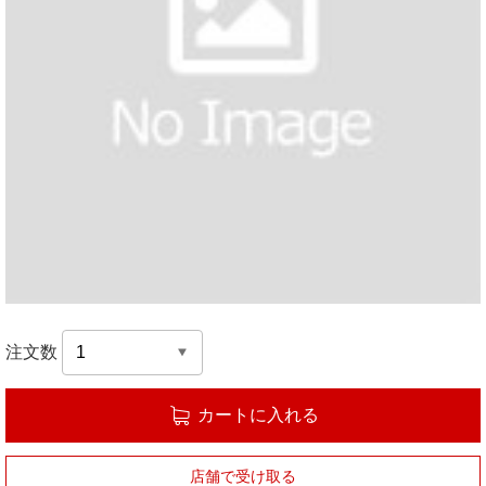
注文数
カートに入れる
店舗で受け取る