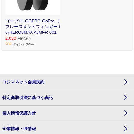
ゴープロ GOPRO GoPro リ
プレースメントフィンガー f
orHERO8MAX AJMFR-001
2,030
円(税込)
203
ポイント (10%)
コジマネット会員規約
特定商取引法に基づく表記
個人情報保護方針
企業情報・IR情報