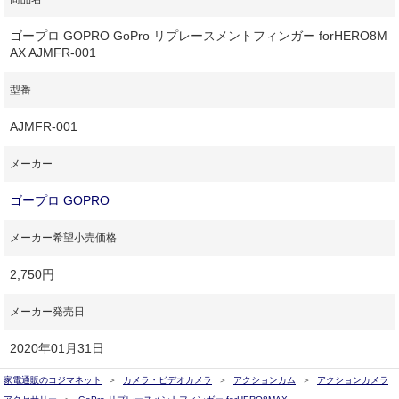
ゴープロ GOPRO GoPro リプレースメントフィンガー forHERO8M
AX AJMFR-001
型番
AJMFR-001
メーカー
ゴープロ GOPRO
メーカー希望小売価格
2,750円
メーカー発売日
2020年01月31日
家電通販のコジマネット
カメラ・ビデオカメラ
アクションカム
アクションカメラ