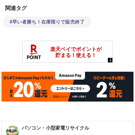
関連タグ
#
早い者勝ち！在庫限りで販売終了
パソコン・小型家電リサイクル