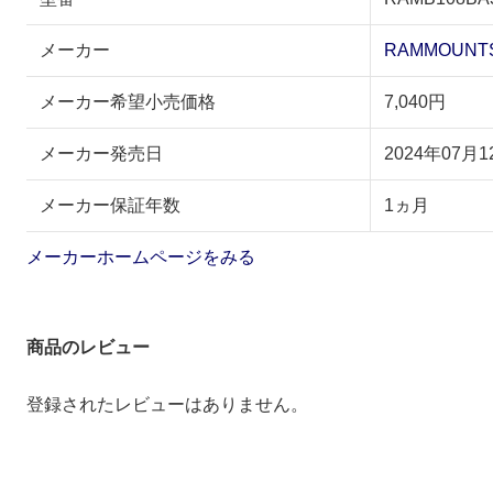
メーカー
RAMMOUNT
メーカー希望小売価格
7,040円
メーカー発売日
2024年07月1
メーカー保証年数
1ヵ月
メーカーホームページをみる
商品のレビュー
登録されたレビューはありません。