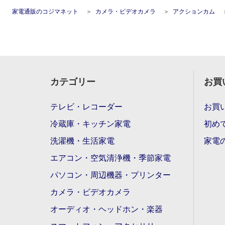
家電通販のコジマネット
カメラ・ビデオカメラ
アクションカム
カテゴリー
お買
テレビ・レコーダー
お買
冷蔵庫・キッチン家電
初め
洗濯機・生活家電
家電
エアコン・空気清浄機・季節家電
パソコン・周辺機器・プリンター
カメラ・ビデオカメラ
オーディオ・ヘッドホン・楽器