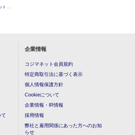
ンチボール
企業情報
コジマネット会員規約
特定商取引法に基づく表示
個人情報保護方針
Cookieについて
企業情報・IR情報
いて
採用情報
弊社と雇用関係にあった方へのお知
らせ