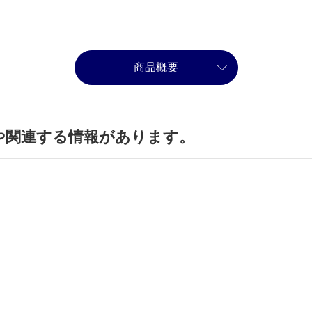
商品概要
や関連する情報があります。