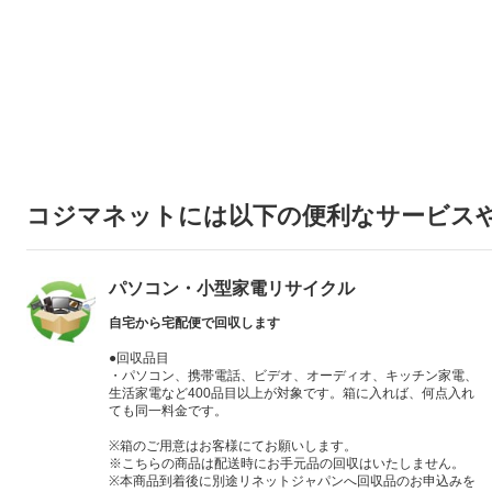
コジマネットには以下の便利なサービス
パソコン・小型家電リサイクル
自宅から宅配便で回収します
●回収品目
・パソコン、携帯電話、ビデオ、オーディオ、キッチン家電、
生活家電など400品目以上が対象です。箱に入れば、何点入れ
ても同一料金です。
※箱のご用意はお客様にてお願いします。
※こちらの商品は配送時にお手元品の回収はいたしません。
※本商品到着後に別途リネットジャパンへ回収品のお申込みを