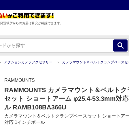
発送場所からのお届け目安が確認できます。
アクションカメラアクセサリー
カメラマウント＆ベルトクランプベースセット ショートアーム φ25.4-53.3mm対応 1イ
RAMMOUNTS
RAMMOUNTS カメラマウント＆ベルト
セット ショートアーム φ25.4-53.3mm対
ル RAMB108BA366U
カメラマウント＆ベルトクランプベースセット ショートアーム φ2
対応 1インチボール