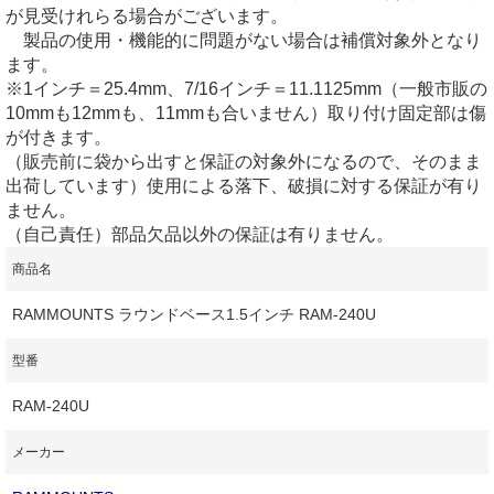
が見受けれらる場合がございます。
製品の使用・機能的に問題がない場合は補償対象外となり
ます。
※1インチ＝25.4mm、7/16インチ＝11.1125mm（一般市販の
10mmも12mmも、11mmも合いません）取り付け固定部は傷
が付きます。
（販売前に袋から出すと保証の対象外になるので、そのまま
出荷しています）使用による落下、破損に対する保証が有り
ません。
（自己責任）部品欠品以外の保証は有りません。
商品名
RAMMOUNTS ラウンドベース1.5インチ RAM-240U
型番
RAM-240U
メーカー