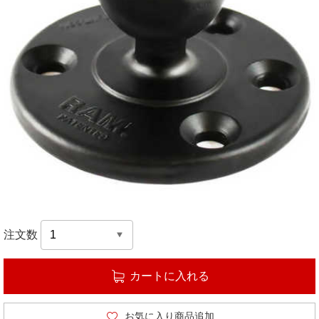
注文数
カートに入れる
お気に入り商品追加