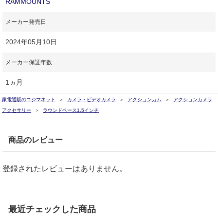
RAMMOUNTS
メーカー発売日
2024年05月10日
メーカー保証年数
1ヵ月
家電通販のコジマネット
カメラ・ビデオカメラ
アクションカム
アクションカメラ
アクセサリー
ラウンドベース1.5インチ
商品のレビュー
登録されたレビューはありません。
最近チェックした商品