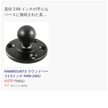
直径 3.68 インチの平らな
ベースに接続された直径
1.5 インチのゴムボール
で構成
RAMMOUNTS ラウンドベー
ス1.5インチ RAM-240U
4,070
円(税込)
407
ポイント (10%)