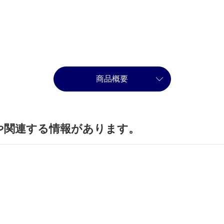
商品概要
や関連する情報があります。