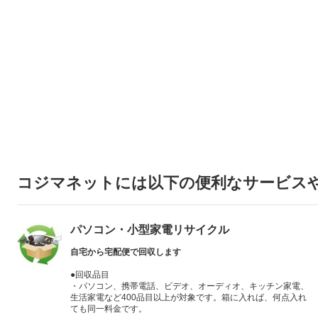
コジマネットには以下の便利なサービス
パソコン・小型家電リサイクル
自宅から宅配便で回収します
●回収品目
・パソコン、携帯電話、ビデオ、オーディオ、キッチン家電、
生活家電など400品目以上が対象です。箱に入れば、何点入れ
ても同一料金です。