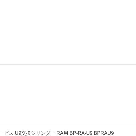
ス U9交換シリンダー RA用 BP-RA-U9 BPRAU9