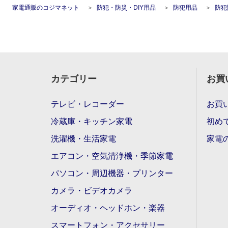
家電通販のコジマネット
防犯・防災・DIY用品
防犯用品
防犯
カテゴリー
お買
テレビ・レコーダー
お買
冷蔵庫・キッチン家電
初め
洗濯機・生活家電
家電
エアコン・空気清浄機・季節家電
パソコン・周辺機器・プリンター
カメラ・ビデオカメラ
オーディオ・ヘッドホン・楽器
スマートフォン・アクセサリー