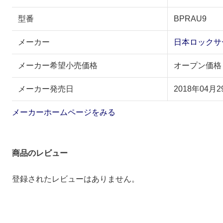
型番
BPRAU9
メーカー
日本ロックサ
メーカー希望小売価格
オープン価格
メーカー発売日
2018年04月2
メーカーホームページをみる
商品のレビュー
登録されたレビューはありません。