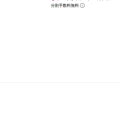
分割手数料無料