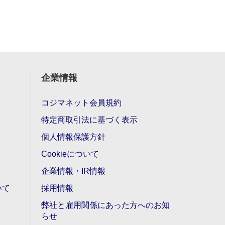
企業情報
コジマネット会員規約
特定商取引法に基づく表示
個人情報保護方針
Cookieについて
企業情報・IR情報
いて
採用情報
弊社と雇用関係にあった方へのお知
らせ