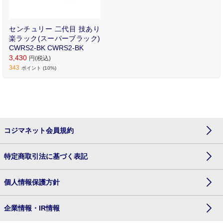
センチュリー 二代目 技あり
楽ラック(スーパーブラック)
CWRS2-BK CWRS2-BK
3,430
円(税込)
343
ポイント (10%)
コジマネット会員規約
特定商取引法に基づく表記
個人情報保護方針
企業情報・IR情報