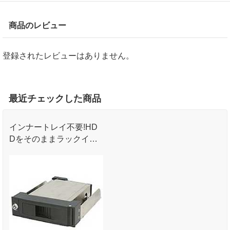
商品のレビュー
登録されたレビューはありません。
最近チェックした商品
インナートレイ不要!HD
Dをそのままラックイン!
コネクターの取り外し
や､ネジ止めは一切不要!