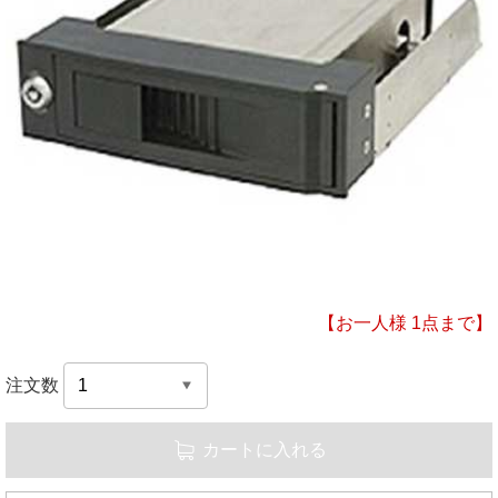
【お一人様 1点まで】
注文数
カートに入れる