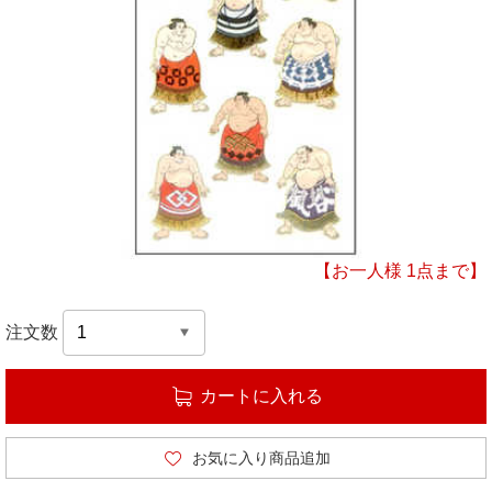
【お一人様 1点まで】
注文数
カートに入れる
お気に入り商品追加