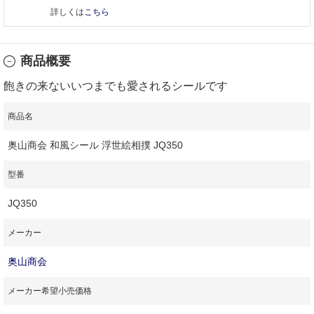
詳しくは
こちら
商品概要
飽きの来ないいつまでも愛されるシールです
商品名
奥山商会 和風シール 浮世絵相撲 JQ350
型番
JQ350
メーカー
奥山商会
メーカー希望小売価格