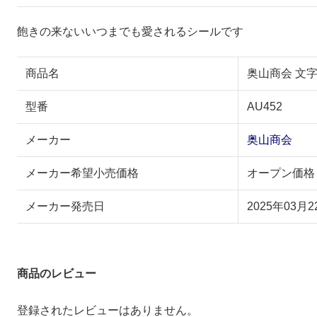
飽きの来ないいつまでも愛されるシールです
商品名
奥山商会 文字
型番
AU452
メーカー
奥山商会
メーカー希望小売価格
オープン価格
メーカー発売日
2025年03月2
商品のレビュー
登録されたレビューはありません。