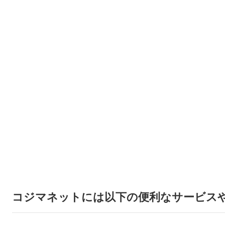
コジマネットには以下の便利なサービス