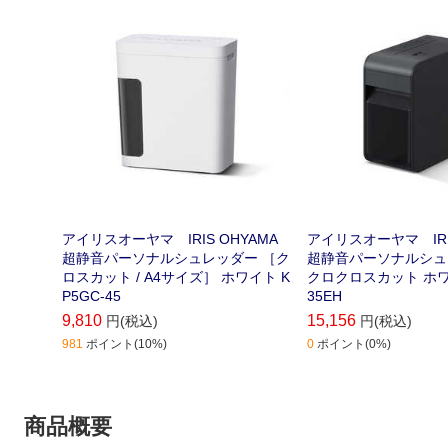
アイリスオーヤマ IRIS OHYAMA
アイリスオーヤマ IRIS
超静音パーソナルシュレッダー ［ク
超静音パーソナルシュ
ロスカット / A4サイズ］ ホワイト K
クロクロスカット ホワ
P5GC-45
35EH
9,810
15,156
円(税込)
円(税込)
981
ポイント(10%)
0
ポイント(0%)
商品概要