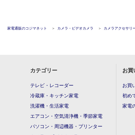
家電通販のコジマネット
カメラ・ビデオカメラ
カメラアクセサリ
カテゴリー
お買
テレビ・レコーダー
お買
冷蔵庫・キッチン家電
初め
洗濯機・生活家電
家電
エアコン・空気清浄機・季節家電
パソコン・周辺機器・プリンター