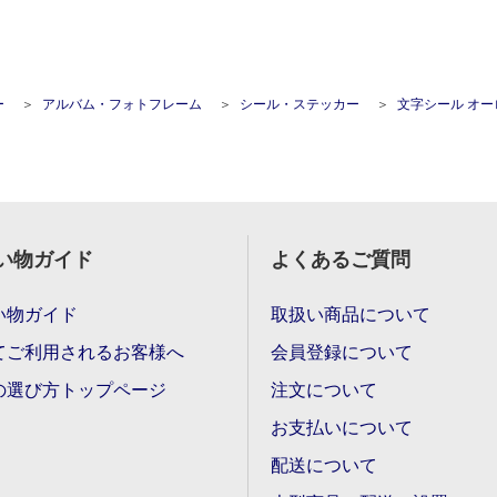
ー
アルバム・フォトフレーム
シール・ステッカー
文字シール オーロラシール アルファベット
い物ガイド
よくあるご質問
い物ガイド
取扱い商品について
てご利用されるお客様へ
会員登録について
の選び方トップページ
注文について
お支払いについて
配送について