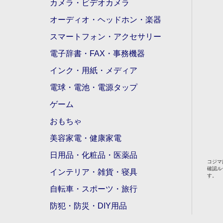
カメラ・ビデオカメラ
オーディオ・ヘッドホン・楽器
スマートフォン・アクセサリー
電子辞書・FAX・事務機器
インク・用紙・メディア
電球・電池・電源タップ
ゲーム
おもちゃ
美容家電・健康家電
日用品・化粧品・医薬品
コジマ
確認ル
インテリア・雑貨・寝具
す。
自転車・スポーツ・旅行
防犯・防災・DIY用品