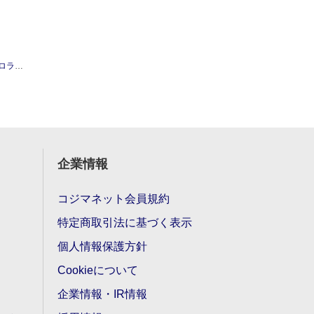
5列ピンク
企業情報
コジマネット会員規約
特定商取引法に基づく表示
個人情報保護方針
Cookieについて
企業情報・IR情報