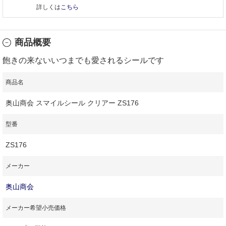
詳しくは
こちら
商品概要
飽きの来ないいつまでも愛されるシールです
商品名
奥山商会 スマイルシール クリアー ZS176
型番
ZS176
メーカー
奥山商会
メーカー希望小売価格