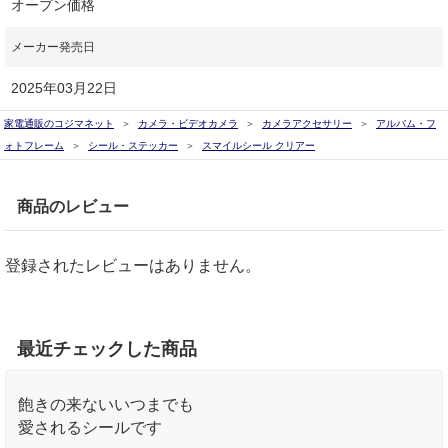
オープン価格
メーカー発売日
2025年03月22日
家電通販のコジマネット
カメラ・ビデオカメラ
カメラアクセサリー
アルバム・フ
ォトフレーム
シール・ステッカー
スマイルシール クリアー
商品のレビュー
登録されたレビューはありません。
最近チェックした商品
飽きの来ないいつまでも
愛されるシールです