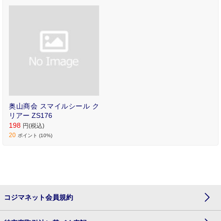
奥山商会 スマイルシール ク
リアー ZS176
198
円(税込)
20
ポイント (10%)
コジマネット会員規約