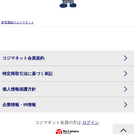
家電通販のコジマネット
コジマネット会員規約
特定商取引法に基づく表記
個人情報保護方針
企業情報・IR情報
コジマネット会員の方は
ログイン