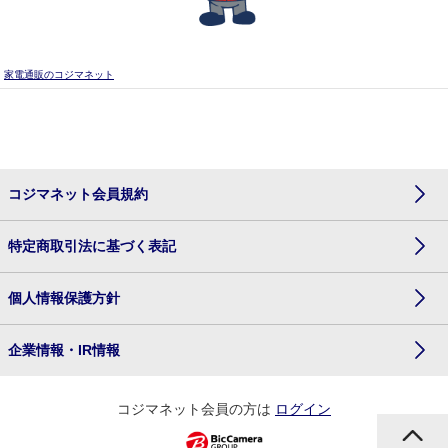
家電通販のコジマネット
コジマネット会員規約
特定商取引法に基づく表記
個人情報保護方針
企業情報・IR情報
コジマネット会員の方は
ログイン