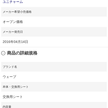
ユニチャーム
メーカー希望小売価格
オープン価格
メーカー発売日
2016年04月14日
商品の詳細規格
ブランド名
ウェーブ
本体・交換用シート
交換用シート
内容量