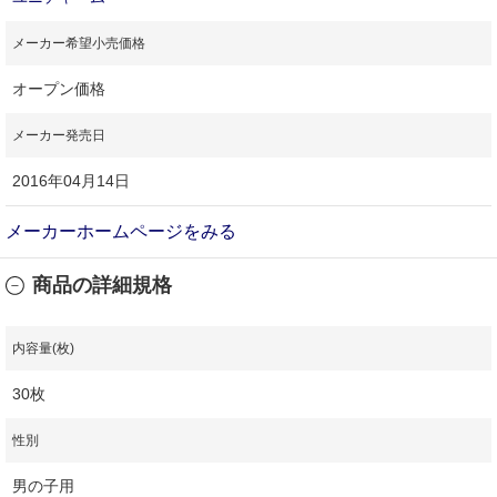
メーカー希望小売価格
オープン価格
メーカー発売日
2016年04月14日
メーカーホームページをみる
商品の詳細規格
内容量(枚)
30枚
性別
男の子用