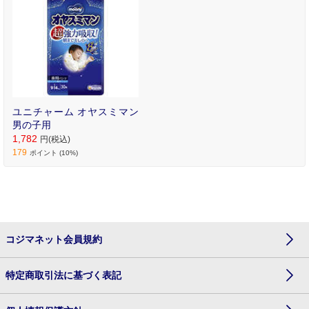
ユニチャーム オヤスミマン
男の子用
1,782
円(税込)
179
ポイント (10%)
コジマネット会員規約
特定商取引法に基づく表記