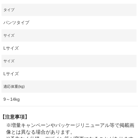
タイプ
パンツタイプ
サイズ
Lサイズ
サイズ
Lサイズ
適応体重(kg)
9～14kg
【注意事項】
※増量キャンペーンやパッケージリニューアル等で掲載画
像とは異なる場合があります。