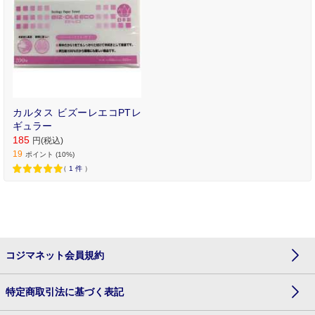
カルタス ビズーレエコPTレ
ギュラー
185
円(税込)
19
ポイント (10%)
（
1
件
）
コジマネット会員規約
特定商取引法に基づく表記