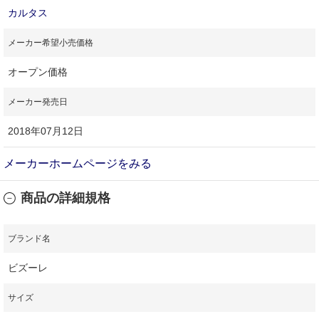
カルタス
メーカー希望小売価格
オープン価格
メーカー発売日
2018年07月12日
メーカーホームページをみる
商品の詳細規格
ブランド名
ビズーレ
サイズ