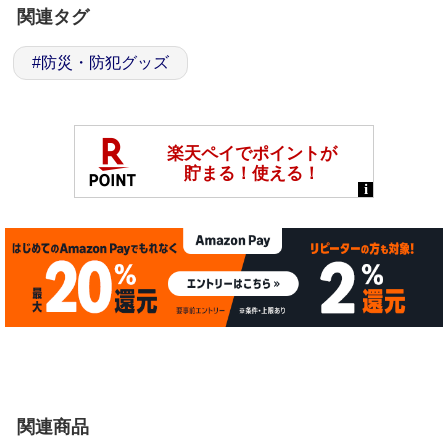
関連タグ
#
防災・防犯グッズ
関連商品