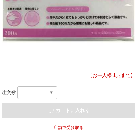
【お一人様 1点まで】
注文数
カートに入れる
店舗で受け取る