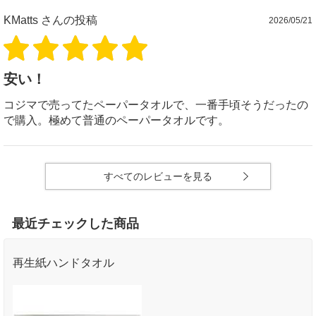
KMatts
さんの投稿
2026/05/21
安い！
コジマで売ってたペーパータオルで、一番手頃そうだったの
で購入。極めて普通のペーパータオルです。
すべてのレビューを見る
最近チェックした商品
再生紙ハンドタオル