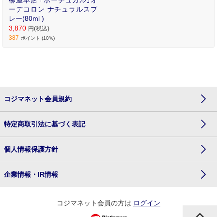
ーデコロン ナチュラルスプ
レー(80ml )
3,870
円(税込)
387
ポイント (10%)
コジマネット会員規約
特定商取引法に基づく表記
個人情報保護方針
企業情報・IR情報
コジマネット会員の方は
ログイン