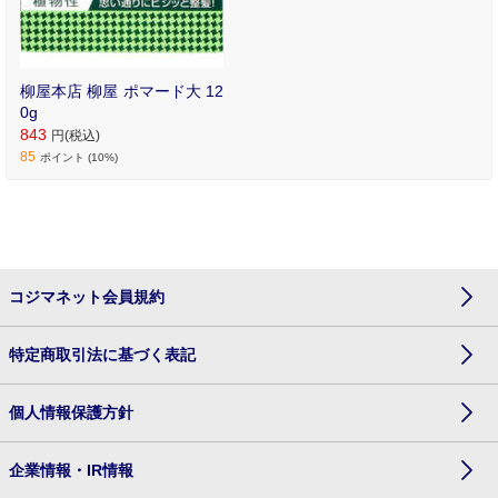
柳屋本店 柳屋 ポマード大 12
0g
843
円(税込)
85
ポイント (10%)
コジマネット会員規約
特定商取引法に基づく表記
個人情報保護方針
企業情報・IR情報