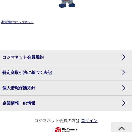
家電通販のコジマネット
コジマネット会員規約
特定商取引法に基づく表記
個人情報保護方針
企業情報・IR情報
コジマネット会員の方は
ログイン