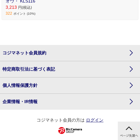
オウ・ KLS116
3,213
円(税込)
322
ポイント (10%)
コジマネット会員規約
特定商取引法に基づく表記
個人情報保護方針
企業情報・IR情報
コジマネット会員の方は
ログイン