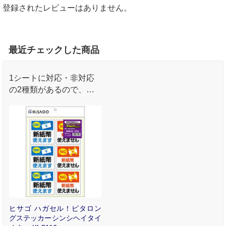
登録されたレビューはありません。
最近チェックした商品
1シートに対応・非対応
の2種類があるので、状
況に合わせて貼り替えが
できます。
ヒサゴ ハガセル！ピタロン
グステッカーシンシヘイタイ