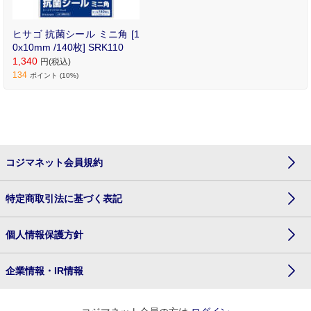
ヒサゴ 抗菌シール ミニ角 [1
0x10mm /140枚] SRK110
1,340
円(税込)
134
ポイント (10%)
コジマネット会員規約
特定商取引法に基づく表記
個人情報保護方針
企業情報・IR情報