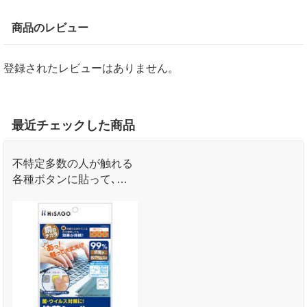
商品のレビュー
登録されたレビューはありません。
最近チェックした商品
不特定多数の人が触れる
各種ボタンに貼って､菌･
ウイルス対策!