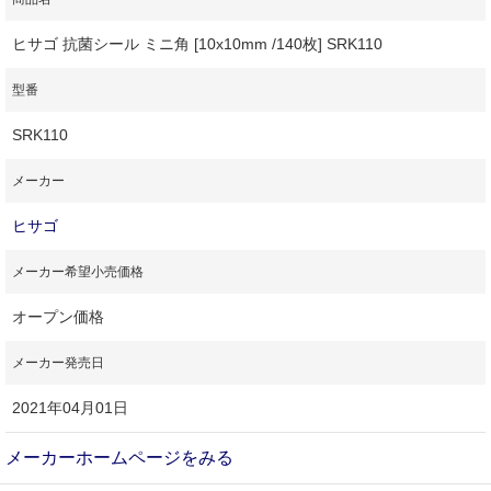
ヒサゴ 抗菌シール ミニ角 [10x10mm /140枚] SRK110
型番
SRK110
メーカー
ヒサゴ
メーカー希望小売価格
オープン価格
メーカー発売日
2021年04月01日
メーカーホームページをみる