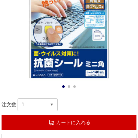
1
2
3
注文数
カートに入れる