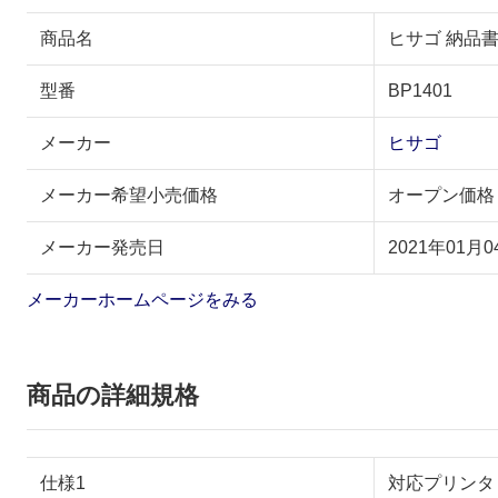
商品名
ヒサゴ 納品書
型番
BP1401
メーカー
ヒサゴ
メーカー希望小売価格
オープン価格
メーカー発売日
2021年01月0
メーカーホームページをみる
商品の詳細規格
仕様1
対応プリンタ