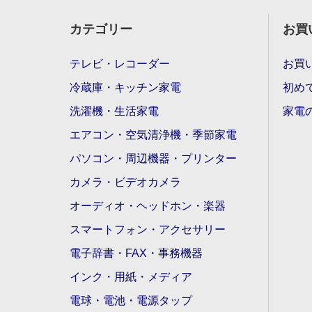
カテゴリー
お買
テレビ・レコーダー
お買
冷蔵庫・キッチン家電
初め
洗濯機・生活家電
家電
エアコン・空気清浄機・季節家電
パソコン・周辺機器・プリンター
カメラ・ビデオカメラ
オーディオ・ヘッドホン・楽器
スマートフォン・アクセサリー
電子辞書・FAX・事務機器
インク・用紙・メディア
電球・電池・電源タップ