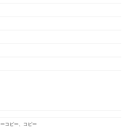
ラーコピー、コピー