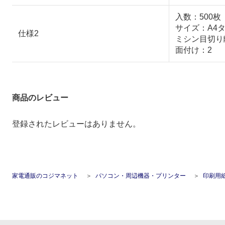
入数：500枚
サイズ：A4タテ
仕様2
ミシン目切り離
面付け：2
商品のレビュー
登録されたレビューはありません。
家電通販のコジマネット
パソコン・周辺機器・プリンター
印刷用