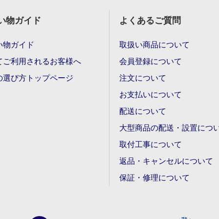
い物ガイド
よくあるご質問
い物ガイド
取扱い商品について
てご利用されるお客様へ
会員登録について
の選び方トップページ
注文について
お支払いについて
配送について
大型商品の配送・設置につ
取付工事について
返品・キャンセルについて
保証・修理について