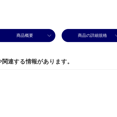
商品概要
商品の詳細規格
や関連する情報があります。