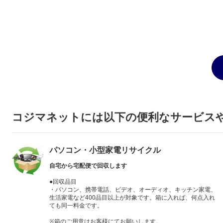
コジマネットには以下の便利なサービス
パソコン・小型家電リサイクル
自宅から宅配便で回収します
●回収品目
・パソコン、携帯電話、ビデオ、オーディオ、キッチン家電、
生活家電など400品目以上が対象です。箱に入れば、何点入れ
ても同一料金です。
※箱のご用意はお客様にてお願いします。