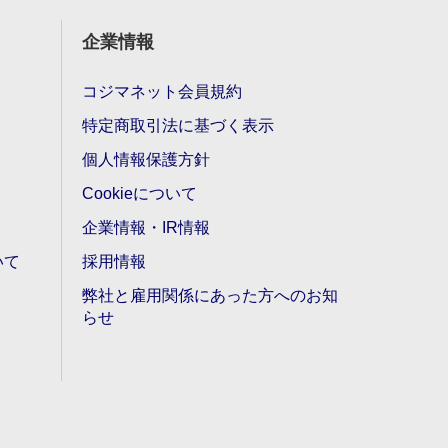
企業情報
コジマネット会員規約
特定商取引法に基づく表示
個人情報保護方針
Cookieについて
企業情報・IR情報
いて
採用情報
弊社と雇用関係にあった方へのお知
らせ