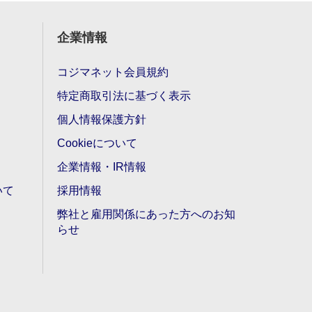
企業情報
コジマネット会員規約
特定商取引法に基づく表示
個人情報保護方針
Cookieについて
企業情報・IR情報
いて
採用情報
弊社と雇用関係にあった方へのお知
らせ