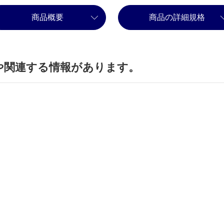
商品概要
商品の詳細規格
や関連する情報があります。