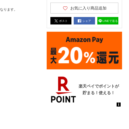
お気に入り商品追加
なります。
ポスト
シェア
LINEで送る