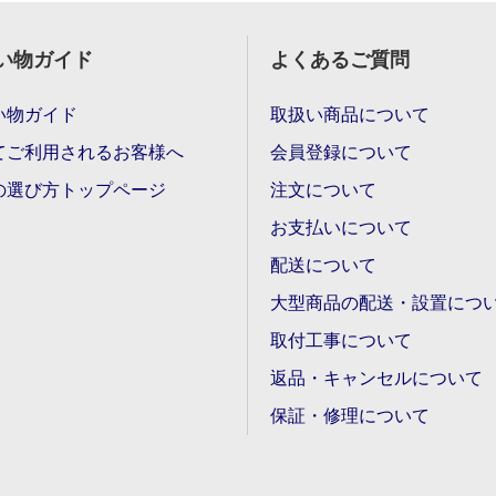
い物ガイド
よくあるご質問
い物ガイド
取扱い商品について
てご利用されるお客様へ
会員登録について
の選び方トップページ
注文について
お支払いについて
配送について
大型商品の配送・設置につ
取付工事について
返品・キャンセルについて
保証・修理について