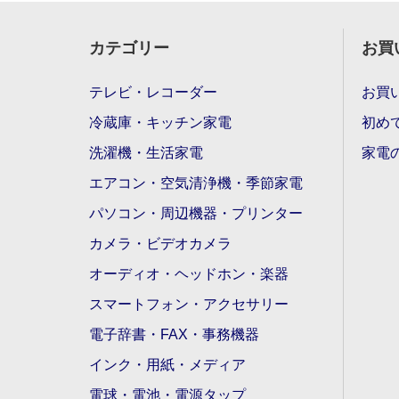
カテゴリー
お買
テレビ・レコーダー
お買
冷蔵庫・キッチン家電
初め
洗濯機・生活家電
家電
エアコン・空気清浄機・季節家電
パソコン・周辺機器・プリンター
カメラ・ビデオカメラ
オーディオ・ヘッドホン・楽器
スマートフォン・アクセサリー
電子辞書・FAX・事務機器
インク・用紙・メディア
電球・電池・電源タップ