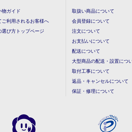
い物ガイド
取扱い商品について
てご利用されるお客様へ
会員登録について
の選び方トップページ
注文について
お支払いについて
配送について
大型商品の配送・設置につ
取付工事について
返品・キャンセルについて
保証・修理について