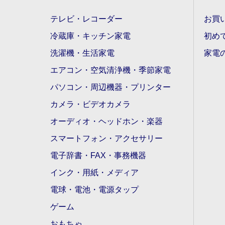
テレビ・レコーダー
お買
冷蔵庫・キッチン家電
初め
洗濯機・生活家電
家電
エアコン・空気清浄機・季節家電
パソコン・周辺機器・プリンター
カメラ・ビデオカメラ
オーディオ・ヘッドホン・楽器
スマートフォン・アクセサリー
電子辞書・FAX・事務機器
インク・用紙・メディア
電球・電池・電源タップ
ゲーム
おもちゃ