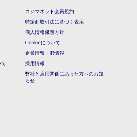
コジマネット会員規約
特定商取引法に基づく表示
個人情報保護方針
Cookieについて
企業情報・IR情報
いて
採用情報
弊社と雇用関係にあった方へのお知
らせ