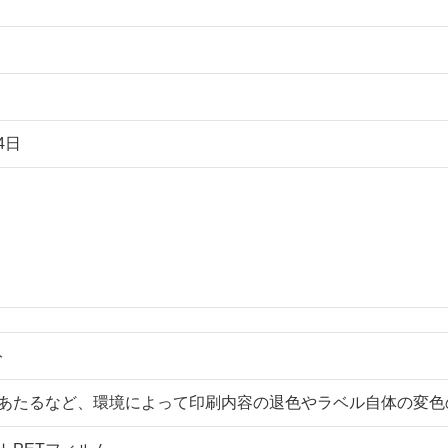
4日
ト
あたるなど、環境によって印刷内容の退色やラベル自体の変色