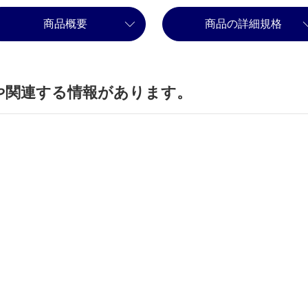
商品概要
商品の詳細規格
や関連する情報があります。