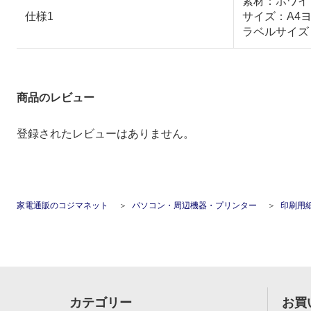
素材：ホワイ
仕様1
サイズ：A4
ラベルサイズ：
商品のレビュー
登録されたレビューはありません。
家電通販のコジマネット
パソコン・周辺機器・プリンター
印刷用
カテゴリー
お買