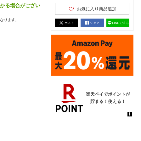
かかる場合がござい
お気に入り商品追加
なります。
ポスト
シェア
LINEで送る