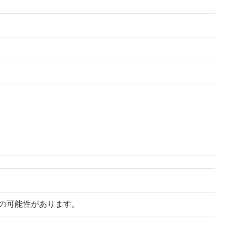
の可能性があります。