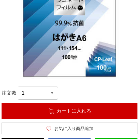
注文数
カートに入れる
お気に入り商品追加