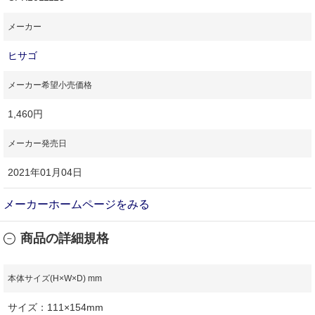
メーカー
ヒサゴ
メーカー希望小売価格
1,460円
メーカー発売日
2021年01月04日
メーカーホームページをみる
商品の詳細規格
本体サイズ(H×W×D) mm
サイズ：111×154mm