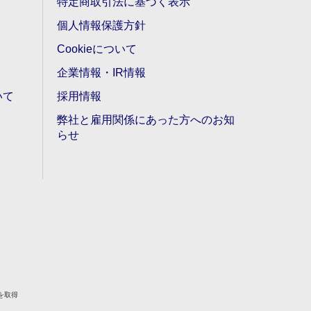
特定商取引法に基づく表示
個人情報保護方針
Cookieについて
企業情報・IR情報
いて
採用情報
弊社と雇用関係にあった方へのお知
らせ
を取得