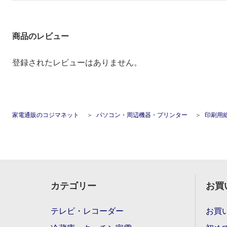
商品のレビュー
登録されたレビューはありません。
家電通販のコジマネット
パソコン・周辺機器・プリンター
印刷用
カテゴリー
お買
テレビ・レコーダー
お買