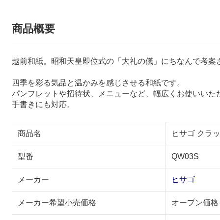
商品概要
越前和紙。昭和天皇即位式の「大礼の儀」にちなんで考案
四季を彩る気品と温かみを感じさせる和紙です。
パンフレットや招待状、メニューなど、幅広くお使いいた
手書きにも対応。
商品名
ヒサゴ クラッ
型番
QW03S
メーカー
ヒサゴ
メーカー希望小売価格
オープン価格