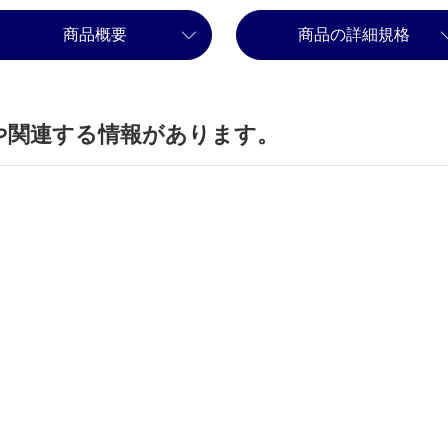
商品概要
商品の詳細規格
や関連する情報があります。