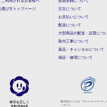
てご利用されるお客様へ
会員登録について
の選び方トップページ
注文について
お支払いについて
配送について
大型商品の配送・設置につ
取付工事について
返品・キャンセルについて
保証・修理について
表示を正しく
株式会社コジマは「プライバシーマーク」
しました。
家電公取協会員