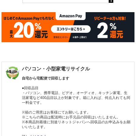
パソコン・小型家電リサイクル
自宅から宅配便で回収します
●回収品目
・パソコン、携帯電話、ビデオ、オーディオ、キッチン家電、生
活家電など400品目以上が対象です。箱に入れば、何点入れても同
一料金です。
※箱のご用意はお客様にてお願いします。
※こちらの商品は配送時にお手元品の回収はいたしません。
※本商品到着後に別途リネットジャパンへ回収品のお申込みをお願
いいたします。