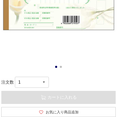
1
2
注文数
カートに入れる
お気に入り商品追加