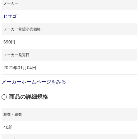
メーカー
ヒサゴ
メーカー希望小売価格
690円
メーカー発売日
2021年01月04日
メーカーホームページをみる
商品の詳細規格
枚数・組数
40組