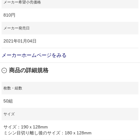
メーカー希望小売価格
810円
メーカー発売日
2021年01月04日
メーカーホームページをみる
商品の詳細規格
枚数・組数
50組
サイズ
サイズ：190ｘ128mm
ミシン目切り離し後のサイズ：180ｘ128mm