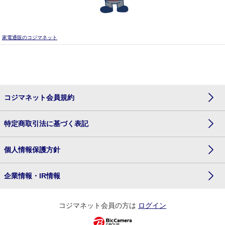
家電通販のコジマネット
コジマネット会員規約
特定商取引法に基づく表記
個人情報保護方針
企業情報・IR情報
コジマネット会員の方は
ログイン