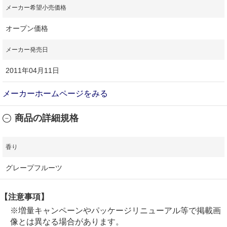
メーカー希望小売価格
オープン価格
メーカー発売日
2011年04月11日
メーカーホームページをみる
商品の詳細規格
香り
グレープフルーツ
【注意事項】
※増量キャンペーンやパッケージリニューアル等で掲載画
像とは異なる場合があります。