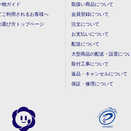
い物ガイド
取扱い商品について
てご利用されるお客様へ
会員登録について
の選び方トップページ
注文について
お支払いについて
配送について
大型商品の配送・設置につ
取付工事について
返品・キャンセルについて
保証・修理について