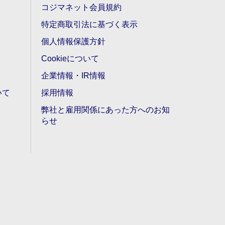
コジマネット会員規約
特定商取引法に基づく表示
個人情報保護方針
Cookieについて
企業情報・IR情報
いて
採用情報
弊社と雇用関係にあった方へのお知
らせ