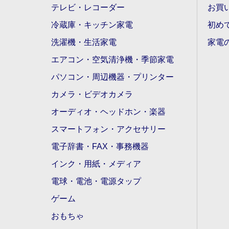
テレビ・レコーダー
お買
冷蔵庫・キッチン家電
初め
洗濯機・生活家電
家電
エアコン・空気清浄機・季節家電
パソコン・周辺機器・プリンター
カメラ・ビデオカメラ
オーディオ・ヘッドホン・楽器
スマートフォン・アクセサリー
電子辞書・FAX・事務機器
インク・用紙・メディア
電球・電池・電源タップ
ゲーム
おもちゃ