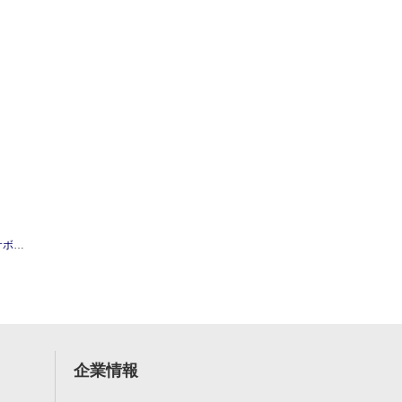
ml
企業情報