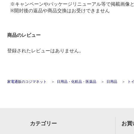
※キャンペーンやパッケージリニューアル等で掲載画像
※開封後の返品や商品交換はお受けできません
商品のレビュー
登録されたレビューはありません。
家電通販のコジマネット
日用品・化粧品・医薬品
日用品
ト
カテゴリー
お買