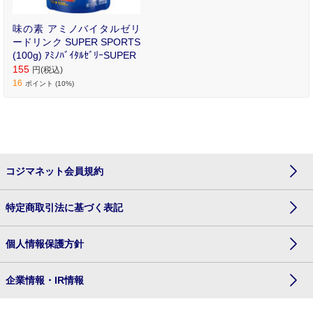
味の素 アミノバイタルゼリ
ードリンク SUPER SPORTS
(100g) ｱﾐﾉﾊﾞｲﾀﾙｾﾞﾘｰSUPER
155
円(税込)
16
ポイント (10%)
コジマネット会員規約
特定商取引法に基づく表記
個人情報保護方針
企業情報・IR情報