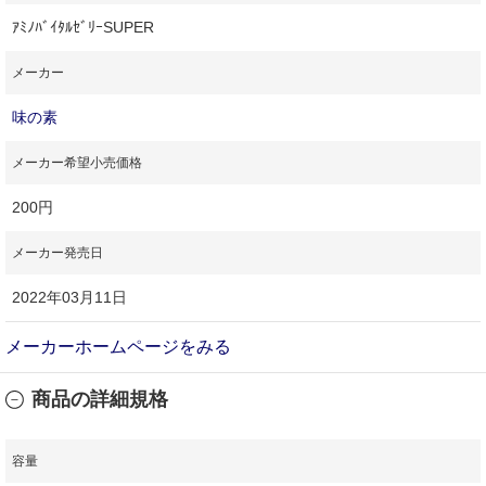
ｱﾐﾉﾊﾞｲﾀﾙｾﾞﾘｰSUPER
メーカー
味の素
メーカー希望小売価格
200円
メーカー発売日
2022年03月11日
メーカーホームページをみる
商品の詳細規格
容量