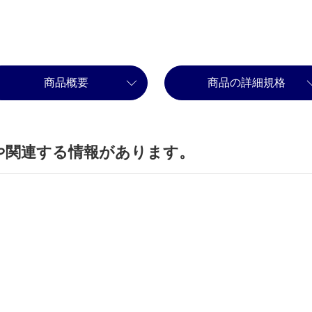
商品概要
商品の詳細規格
や関連する情報があります。