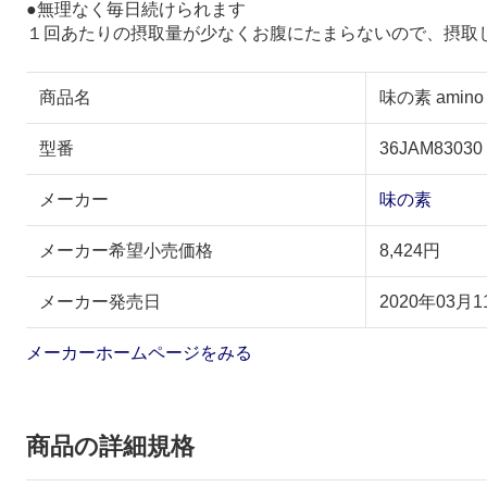
●無理なく毎日続けられます
１回あたりの摂取量が少なくお腹にたまらないので、摂取
商品名
味の素 amin
型番
36JAM83030
メーカー
味の素
メーカー希望小売価格
8,424円
メーカー発売日
2020年03月1
メーカーホームページをみる
商品の詳細規格