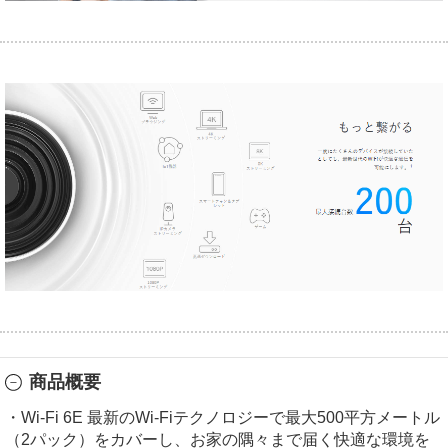
商品概要
・Wi-Fi 6E 最新のWi-Fiテクノロジーで最大500平方メートル
（2パック）をカバーし、お家の隅々まで届く快適な環境を