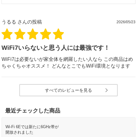
うるる
さんの投稿
2026/05/23
WiFi7いらないと思う人には最強です！
WiFi7は必要ないが家全体を網羅したい人なら この商品はめ
ちゃくちゃオススメ！ どんなとこでもWiFi環境となります
すべてのレビューを見る
最近チェックした商品
Wi-Fi 6Eでは新たに6GHz帯が
開放されました