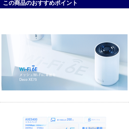
この商品のおすすめポイント