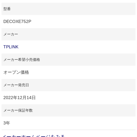
型番
DECOXE752P
メーカー
TPLINK
メーカー希望小売価格
オープン価格
メーカー発売日
2022年12月14日
メーカー保証年数
3年
メーカーホームページをみる