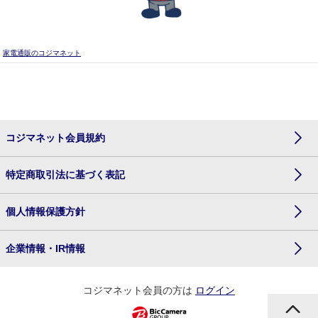
家電通販のコジマネット
コジマネット会員規約
特定商取引法に基づく表記
個人情報保護方針
企業情報・IR情報
コジマネット会員の方は
ログイン