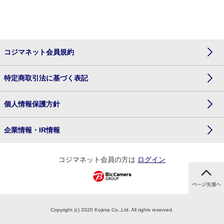
コジマネット会員規約
特定商取引法に基づく表記
個人情報保護方針
企業情報・IR情報
コジマネット会員の方は
ログイン
Copyright (c) 2020 Kojima Co.,Ltd. All rights reserved.