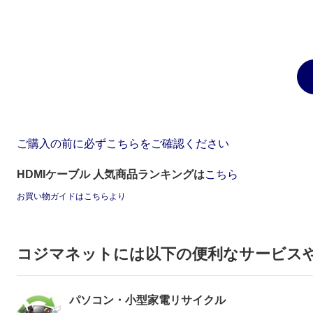
ご購入の前に必ずこちらをご確認ください
HDMIケーブル 人気商品ランキングは
こちら
お買い物ガイドはこちらより
コジマネットには以下の便利なサービス
パソコン・小型家電リサイクル