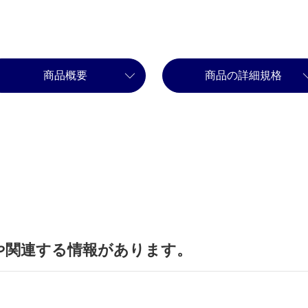
商品概要
商品の詳細規格
や関連する情報があります。