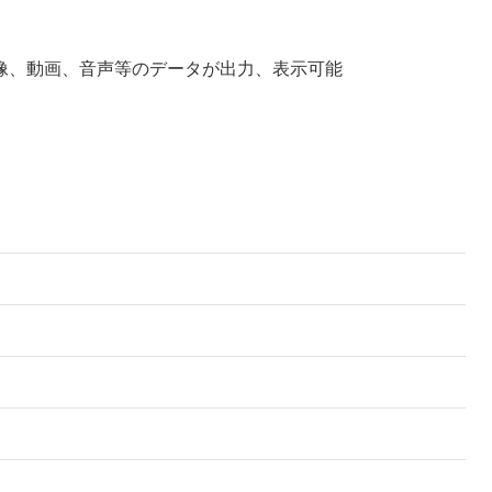
像、動画、音声等のデータが出力、表示可能