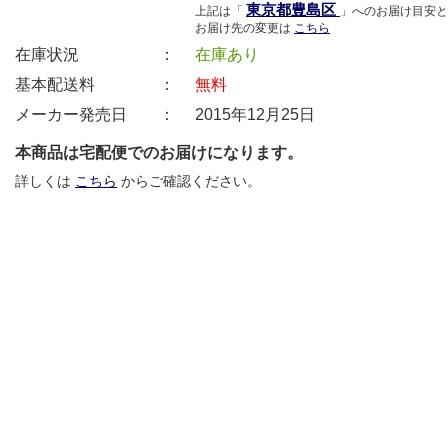
東京都豊島区
上記は「
」へのお届け目安と
お届け先の変更は
こちら
在庫状況 ：
在庫あり
基本配送料 ：
無料
メーカー発売日 ：
2015年12月25日
本商品は宅配便でのお届けになります。
詳しくは
こちら
からご確認ください。