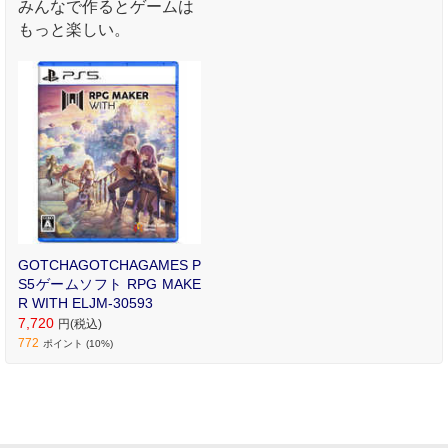
みんなで作るとゲームは
もっと楽しい。
GOTCHAGOTCHAGAMES P
S5ゲームソフト RPG MAKE
R WITH ELJM-30593
7,720
円(税込)
772
ポイント (10%)