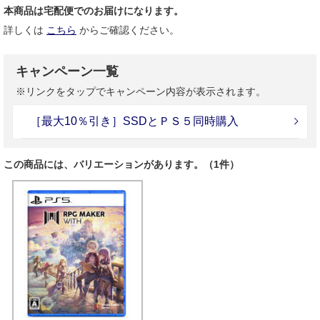
本商品は宅配便でのお届けになります。
詳しくは
こちら
からご確認ください。
キャンペーン一覧
※リンクをタップでキャンペーン内容が表示されます。
［最大10％引き］SSDとＰＳ５同時購入
この商品には、バリエーションがあります。（1件）