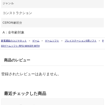
ジャンル
コンストラクション
CERO年齢区分
A：全年齢対象
家電通販のコジマネット
ゲーム
ゲームソフト
プレイステーション5用ソフト
P
S5ゲームソフト RPG MAKER WITH
商品のレビュー
登録されたレビューはありません。
最近チェックした商品