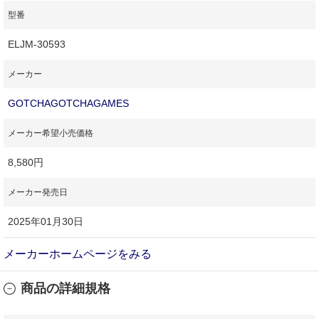
型番
ELJM-30593
メーカー
GOTCHAGOTCHAGAMES
メーカー希望小売価格
8,580円
メーカー発売日
2025年01月30日
メーカーホームページをみる
商品の詳細規格