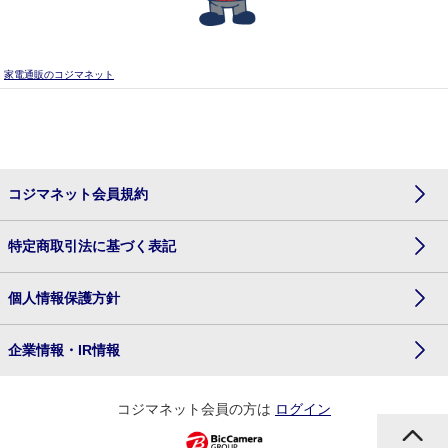
家電通販のコジマネット
コジマネット会員規約
特定商取引法に基づく表記
個人情報保護方針
企業情報・IR情報
コジマネット会員の方は
ログイン