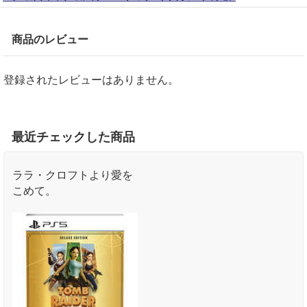
商品のレビュー
登録されたレビューはありません。
最近チェックした商品
ララ・クロフトより愛を
こめて。