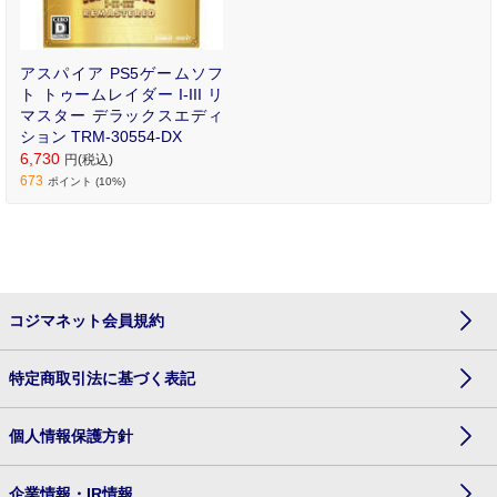
アスパイア PS5ゲームソフ
ト トゥームレイダー I-III リ
マスター デラックスエディ
ション TRM-30554-DX
6,730
円(税込)
673
ポイント (10%)
コジマネット会員規約
特定商取引法に基づく表記
個人情報保護方針
企業情報・IR情報