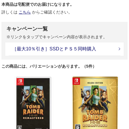
本商品は宅配便でのお届けになります。
詳しくは
こちら
からご確認ください。
キャンペーン一覧
※リンクをタップでキャンペーン内容が表示されます。
［最大10％引き］SSDとＰＳ５同時購入
この商品には、バリエーションがあります。（5件）