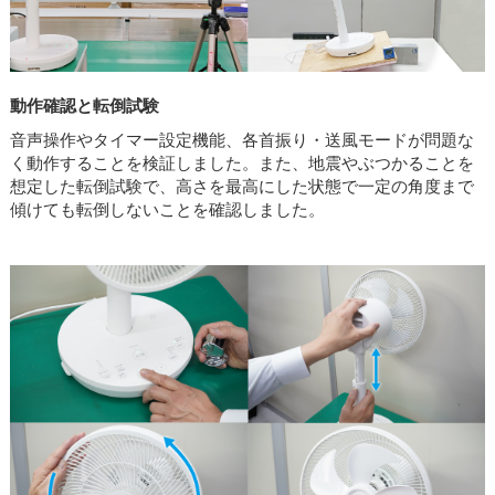
動作確認と転倒試験
音声操作やタイマー設定機能、各首振り・送風モードが問題な
く動作することを検証しました。また、地震やぶつかることを
想定した転倒試験で、高さを最高にした状態で一定の角度まで
傾けても転倒しないことを確認しました。