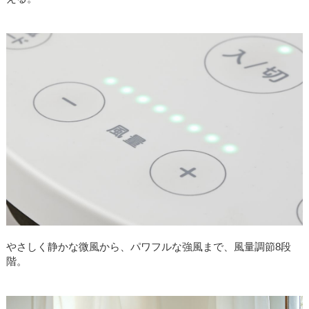
やさしく静かな微風から、パワフルな強風まで、風量調節8段
階。