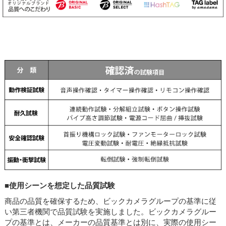
■使用シーンを想定した品質試験
商品の品質を確保するため、ビックカメラグループの基準に従
い第三者機関で品質試験を実施しました。ビックカメラグルー
プの基準とは、メーカーの品質基準とは別に、実際の使用シー