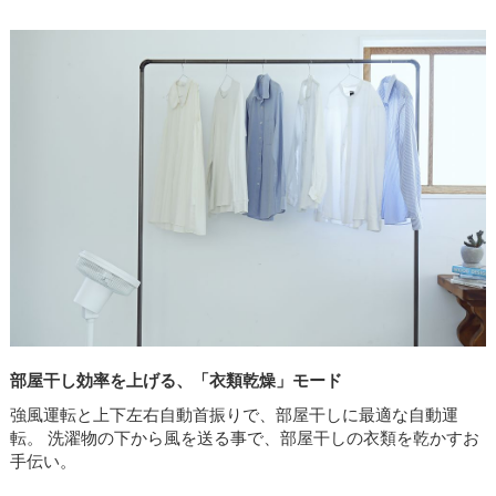
部屋干し効率を上げる、「衣類乾燥」モード
強風運転と上下左右自動首振りで、部屋干しに最適な自動運
転。 洗濯物の下から風を送る事で、部屋干しの衣類を乾かすお
手伝い。