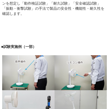
ンを想定し「動作検証試験」「耐久試験」「安全確認試験」
「振動・衝撃試験」の手法で製品の安全性・機能性・耐久性を
確認します。
■試験実施例（一部）