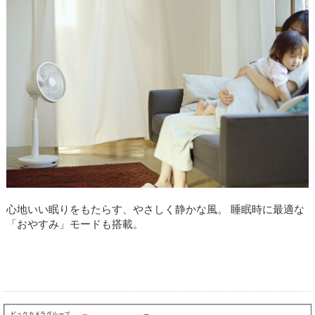
心地いい眠りをもたらす、やさしく静かな風。 睡眠時に最適な
「おやすみ」モードも搭載。