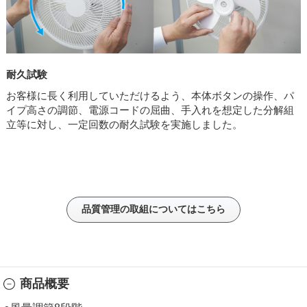
耐久試験
お客様に長く利用していただけるよう、本体ボタンの操作、パ
イプ高さの調節、電源コードの屈曲、手入れを想定した分解組
立等に対し、一定回数の耐久試験を実施しました。
品質管理の取組についてはこちら
商品概要