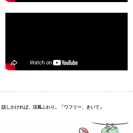
話しかければ、涼風ふわり。「ワフリー、きいて」