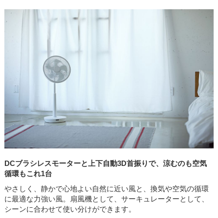
DCブラシレスモーターと上下自動3D首振りで、涼むのも空気
循環もこれ1台
やさしく、静かで心地よい自然に近い風と、換気や空気の循環
に最適な力強い風。扇風機として、サーキュレーターとして、
シーンに合わせて使い分けができます。