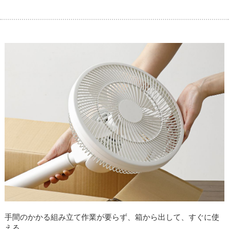
手間のかかる組み立て作業が要らず、箱から出して、すぐに使
える。