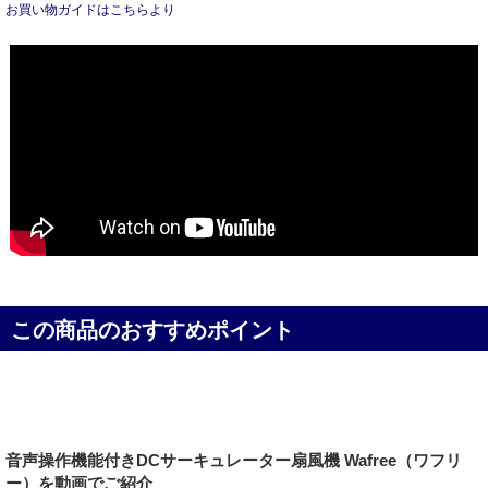
お買い物ガイドはこちらより
この商品のおすすめポイント
音声操作機能付きDCサーキュレーター扇風機 Wafree（ワフリ
ー）を動画でご紹介