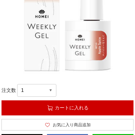
注文数
カートに入れる
お気に入り商品追加