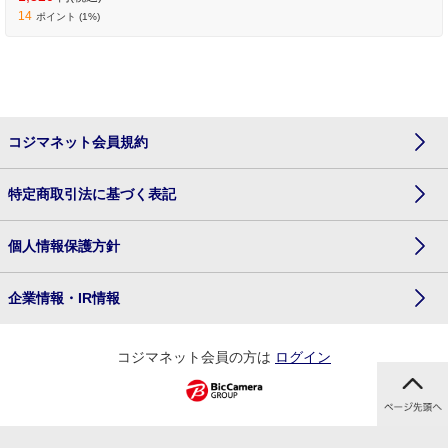
14
ポイント (1%)
コジマネット会員規約
特定商取引法に基づく表記
個人情報保護方針
企業情報・IR情報
コジマネット会員の方は
ログイン