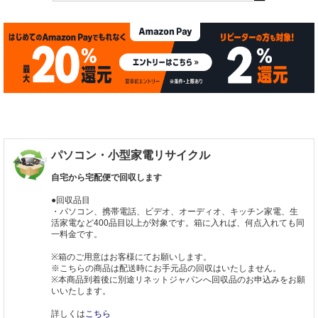
パソコン・小型家電リサイクル
自宅から宅配便で回収します
●回収品目
・パソコン、携帯電話、ビデオ、オーディオ、キッチン家電、生
活家電など400品目以上が対象です。箱に入れば、何点入れても同
一料金です。
※箱のご用意はお客様にてお願いします。
※こちらの商品は配送時にお手元品の回収はいたしません。
※本商品到着後に別途リネットジャパンへ回収品のお申込みをお願
いいたします。
詳しくは
こちら