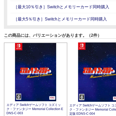
［最大10％引き］Switchとメモリーカード同時購入
［最大5％引き］Switchとメモリーカード同時購入
この商品には、バリエーションがあります。（2件）
エディア Switchゲームソフト コズミッ
エディア Switchゲームソフト 
ク・ファンタジー Memorial Collection E
ク・ファンタジー Memorial Collec
DNS-C-003
定版 EDNS-C-004