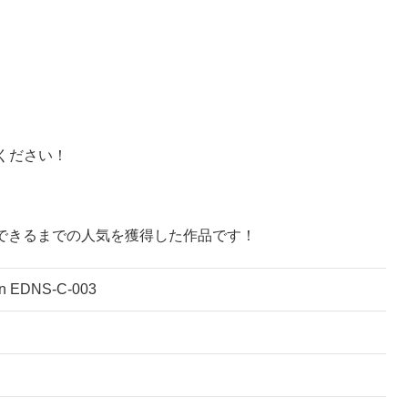
！
ください！
できるまでの人気を獲得した作品です！
EDNS-C-003