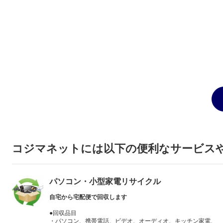
コジマネットには以下の便利なサービス
パソコン・小型家電リサイクル
自宅から宅配便で回収します
●回収品目
・パソコン、携帯電話、ビデオ、オーディオ、キッチン家電、