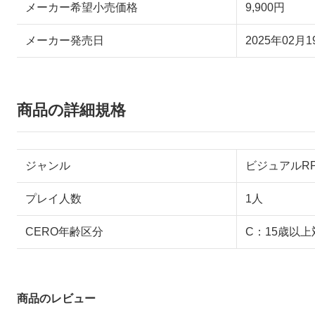
メーカー希望小売価格
9,900円
メーカー発売日
2025年02月1
商品の詳細規格
ジャンル
ビジュアルR
プレイ人数
1人
CERO年齢区分
C：15歳以上
商品のレビュー