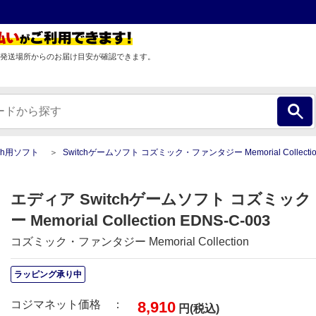
発送場所からのお届け目安が確認できます。
itch用ソフト
Switchゲームソフト コズミック・ファンタジー Memorial Collectio
エディア Switchゲームソフト コズミッ
ー Memorial Collection EDNS-C-003
コズミック・ファンタジー Memorial Collection
ラッピング承り中
コジマネット価格 ：
8,910
円(税込)