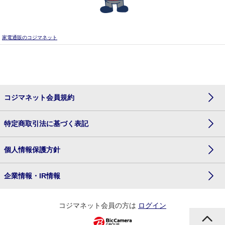
家電通販のコジマネット
コジマネット会員規約
特定商取引法に基づく表記
個人情報保護方針
企業情報・IR情報
コジマネット会員の方は
ログイン