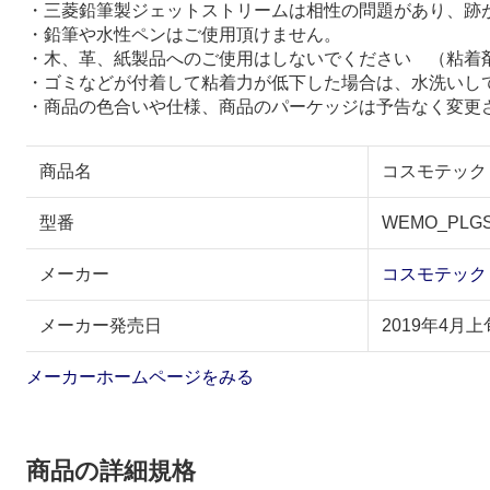
・三菱鉛筆製ジェットストリームは相性の問題があり、跡
・鉛筆や水性ペンはご使用頂けません。
・木、革、紙製品へのご使用はしないでください （粘着
・ゴミなどが付着して粘着力が低下した場合は、水洗いし
・商品の色合いや仕様、商品のパーケッジは予告なく変更
商品名
コスモテック 
型番
WEMO_PLG
メーカー
コスモテック
メーカー発売日
2019年4月上
メーカーホームページをみる
商品の詳細規格