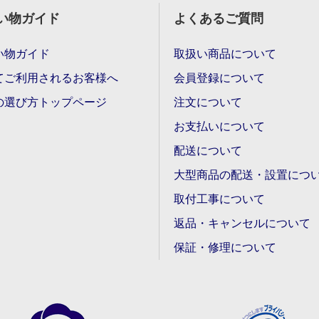
い物ガイド
よくあるご質問
い物ガイド
取扱い商品について
てご利用されるお客様へ
会員登録について
の選び方トップページ
注文について
お支払いについて
配送について
大型商品の配送・設置につ
取付工事について
返品・キャンセルについて
保証・修理について