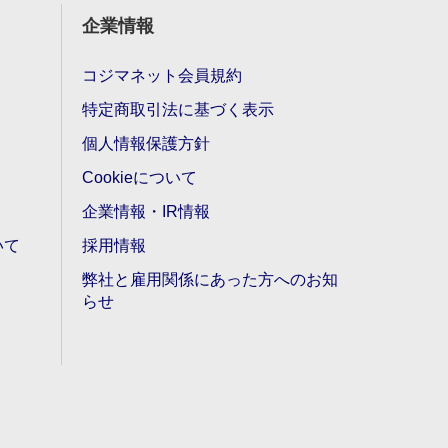
企業情報
コジマネット会員規約
特定商取引法に基づく表示
個人情報保護方針
Cookieについて
企業情報・IR情報
いて
採用情報
弊社と雇用関係にあった方へのお知
らせ