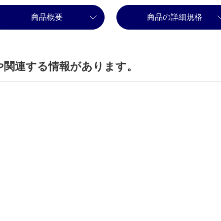
商品概要
商品の詳細規格
や関連する情報があります。