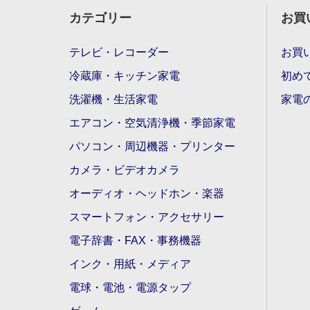
カテゴリー
お買
テレビ・レコーダー
お買
冷蔵庫・キッチン家電
初め
洗濯機・生活家電
家電
エアコン・空気清浄機・季節家電
パソコン・周辺機器・プリンター
カメラ・ビデオカメラ
オーディオ・ヘッドホン・楽器
スマートフォン・アクセサリー
電子辞書・FAX・事務機器
インク・用紙・メディア
電球・電池・電源タップ