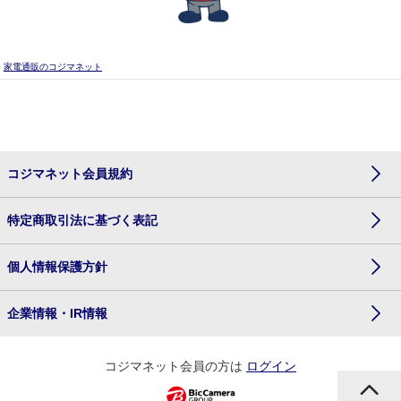
家電通販のコジマネット
コジマネット会員規約
特定商取引法に基づく表記
個人情報保護方針
企業情報・IR情報
コジマネット会員の方は
ログイン