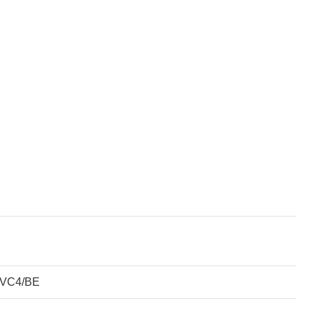
C4/BE