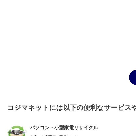
コジマネットには以下の便利なサービス
パソコン・小型家電リサイクル