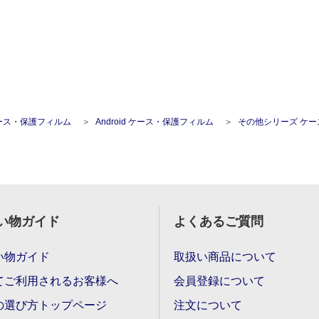
ース・保護フィルム
Android ケース・保護フィルム
その他シリーズ ケース・保護フ
い物ガイド
よくあるご質問
い物ガイド
取扱い商品について
てご利用されるお客様へ
会員登録について
の選び方トップページ
注文について