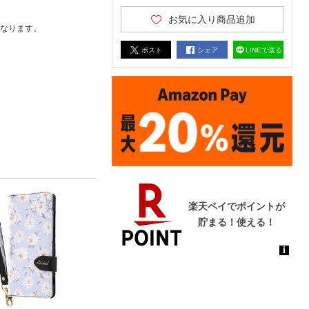
お気に入り商品追加
なります。
ポスト
シェア
LINEで送る