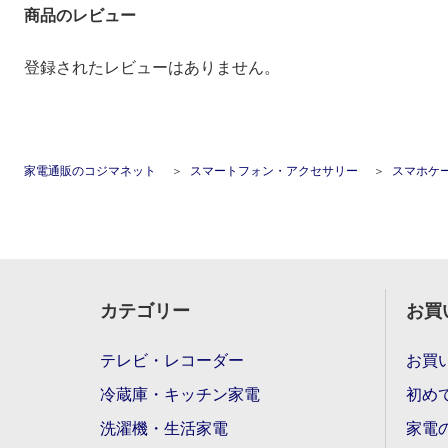
商品のレビュー
登録されたレビューはありません。
家電通販のコジマネット
スマートフォン・アクセサリー
スマホケ
カテゴリー
お買
テレビ・レコーダー
お買
冷蔵庫・キッチン家電
初め
洗濯機・生活家電
家電