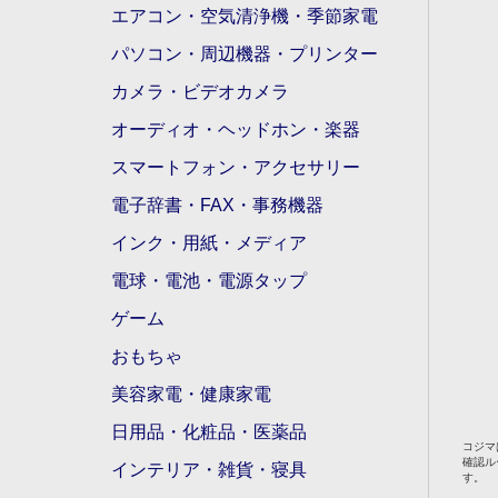
エアコン・空気清浄機・季節家電
パソコン・周辺機器・プリンター
カメラ・ビデオカメラ
オーディオ・ヘッドホン・楽器
スマートフォン・アクセサリー
電子辞書・FAX・事務機器
インク・用紙・メディア
電球・電池・電源タップ
ゲーム
おもちゃ
美容家電・健康家電
日用品・化粧品・医薬品
コジマ
確認ル
インテリア・雑貨・寝具
す。