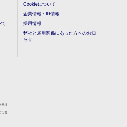
Cookieについて
企業情報・IR情報
いて
採用情報
弊社と雇用関係にあった方へのお知
らせ
を取得
行に努